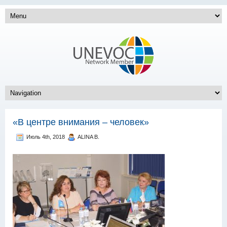
«В центре внимания – человек»
Июль 4th, 2018
ALINA B.